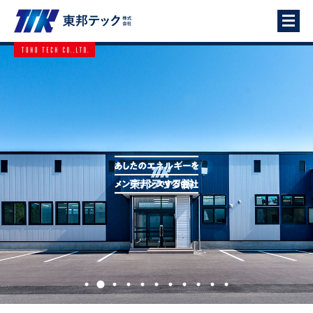
ホーム
新着情報
企業情報
事業案内
採用情報