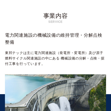
事業内容
SERVICE
電力関連施設の機械設備の維持管理・分解点検
整備
東邦テックは主に電力関連施設（発電所・変電所）及び原子
燃料サイクル関連施設の中にある
機械設備の分解・点検・据
付工事を行っています。