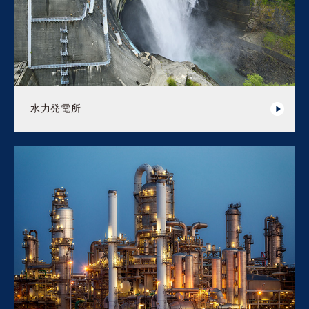
水力発電所