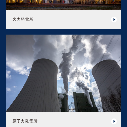
火力発電所
原子力発電所