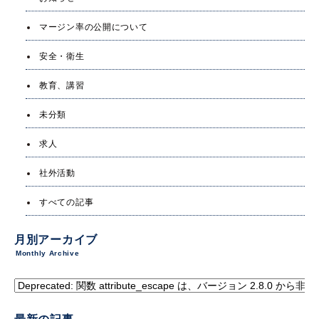
マージン率の公開について
安全・衛生
教育、講習
未分類
求人
社外活動
すべての記事
月別アーカイブ
Monthly Archive