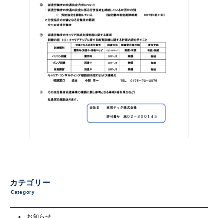
カテゴリー
Category
お知らせ